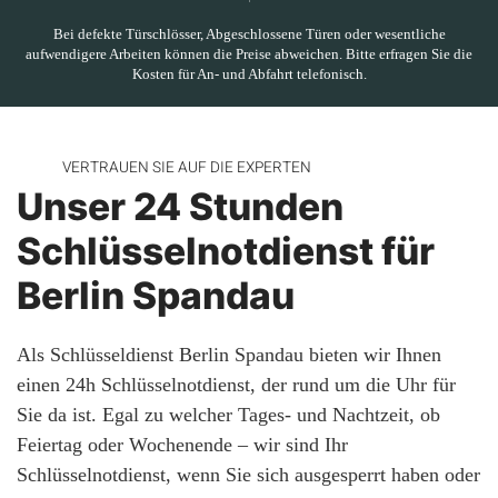
Bei defekte Türschlösser, Abgeschlossene Türen oder wesentliche
aufwendigere Arbeiten können die Preise abweichen. Bitte erfragen Sie die
Kosten für An- und Abfahrt telefonisch.
VERTRAUEN SIE AUF DIE EXPERTEN
Unser 24 Stunden
Schlüsselnotdienst für
Berlin Spandau
Als Schlüsseldienst Berlin Spandau bieten wir Ihnen
einen 24h Schlüsselnotdienst, der rund um die Uhr für
Sie da ist. Egal zu welcher Tages- und Nachtzeit, ob
Feiertag oder Wochenende – wir sind Ihr
Schlüsselnotdienst, wenn Sie sich ausgesperrt haben oder