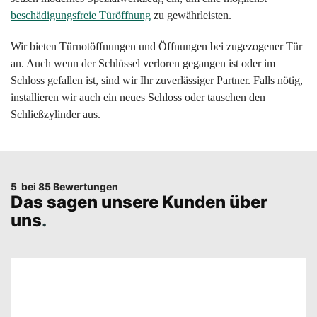
beschädigungsfreie Türöffnung
zu gewährleisten.
Wir bieten Türnotöffnungen und Öffnungen bei zugezogener Tür
an. Auch wenn der Schlüssel verloren gegangen ist oder im
Schloss gefallen ist, sind wir Ihr zuverlässiger Partner. Falls nötig,
installieren wir auch ein neues Schloss oder tauschen den
Schließzylinder aus.
5
bei 85 Bewertungen
Das sagen unsere Kunden über
uns
.