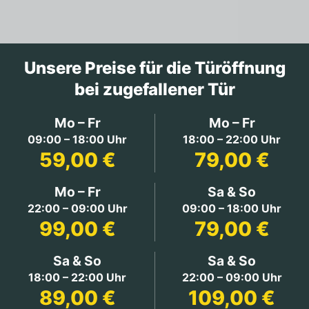
Unsere Preise für die Türöffnung
bei zugefallener Tür
Mo – Fr
Mo – Fr
09:00 – 18:00 Uhr
18:00 – 22:00 Uhr
59,00 €
79,00 €
Mo – Fr
Sa & So
22:00 – 09:00 Uhr
09:00 – 18:00 Uhr
99,00 €
79,00 €
Sa & So
Sa & So
18:00 – 22:00 Uhr
22:00 – 09:00 Uhr
89,00 €
109,00 €