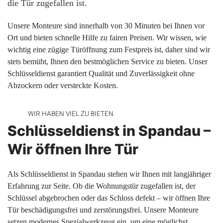
die Tür zugefallen ist.
Unsere Monteure sind innerhalb von 30 Minuten bei Ihnen vor
Ort und bieten schnelle Hilfe zu fairen Preisen. Wir wissen, wie
wichtig eine zügige Türöffnung zum Festpreis ist, daher sind wir
stets bemüht, Ihnen den bestmöglichen Service zu bieten. Unser
Schlüsseldienst garantiert Qualität und Zuverlässigkeit ohne
Abzockern oder versteckte Kosten.
WIR HABEN VIEL ZU BIETEN
Schlüsseldienst in Spandau –
Wir öffnen Ihre Tür
Als Schlüsseldienst in Spandau stehen wir Ihnen mit langjähriger
Erfahrung zur Seite. Ob die Wohnungstür zugefallen ist, der
Schlüssel abgebrochen oder das Schloss defekt – wir öffnen Ihre
Tür beschädigungsfrei und zerstörungsfrei. Unsere Monteure
setzen modernes Spezialwerkzeug ein, um eine möglichst