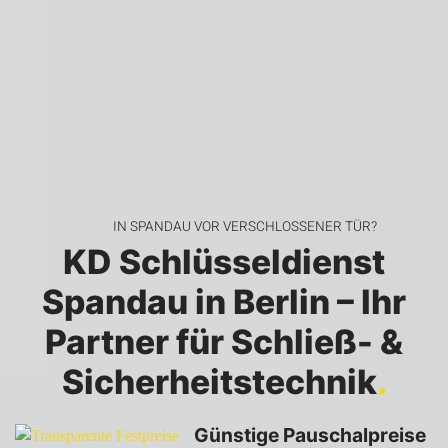
IN SPANDAU VOR VERSCHLOSSENER TÜR?
KD Schlüsseldienst
Spandau in Berlin – Ihr
Partner für Schließ- &
Sicherheitstechnik
.
Günstige Pauschalpreise