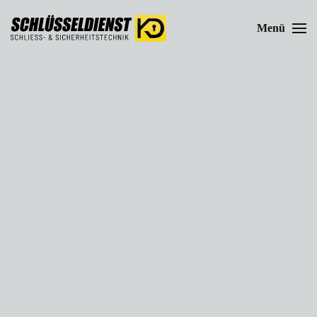
Menü
Zum Hauptinhalt springen